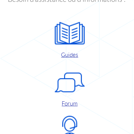
Guides
Forum